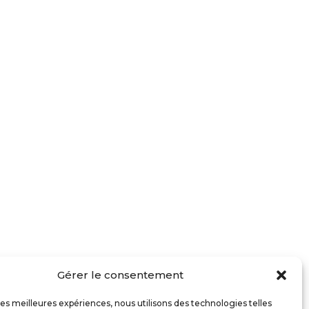
Gérer le consentement
 les meilleures expériences, nous utilisons des technologies telles