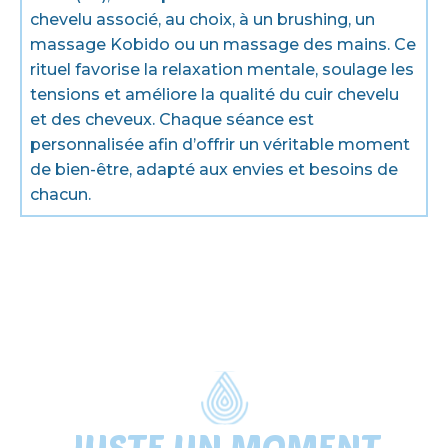
chevelu associé, au choix, à un brushing, un
massage Kobido ou un massage des mains. Ce
rituel favorise la relaxation mentale, soulage les
tensions et améliore la qualité du cuir chevelu
et des cheveux. Chaque séance est
personnalisée afin d’offrir un véritable moment
de bien-être, adapté aux envies et besoins de
chacun.
JUSTE UN MOMENT