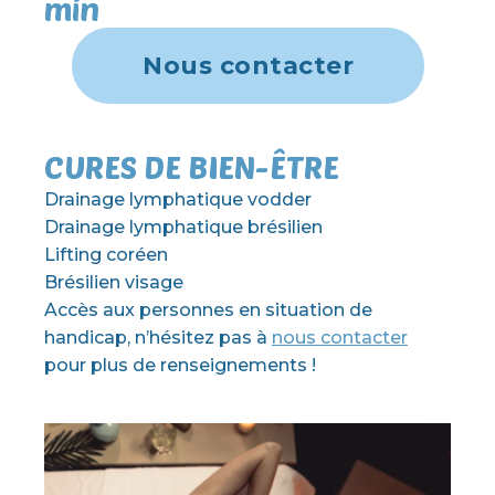
min
Nous contacter
CURES DE BIEN-ÊTRE
Drainage lymphatique vodder
Drainage lymphatique brésilien
Lifting coréen
Brésilien visage
Accès aux personnes en situation de
handicap, n’hésitez pas à
nous contacter
pour plus de renseignements !