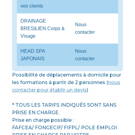
vos clients
DRAINAGE
Nous
BRESILIEN Corps &
contacter
Visage
HEAD SPA
Nous
JAPONAIS
contacter
Possibilité de déplacements à domicile pour
les formations à partir de 2 personnes (
nous
contacter pour établir un devis
)
* TOUS LES TARIFS INDIQUÉS SONT SANS
PRISE EN CHARGE.
Prise en charge possible :
FAFCEA/ FONGECIF/ FIFPL/ POLE EMPLOI