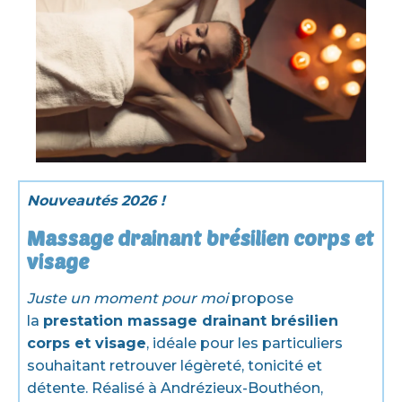
Nouveautés 2026 !
Massage drainant brésilien corps et
visage
Juste un moment pour moi
propose
la
prestation massage drainant brésilien
corps et visage
, idéale pour les particuliers
souhaitant retrouver légèreté, tonicité et
détente. Réalisé à Andrézieux-Bouthéon,