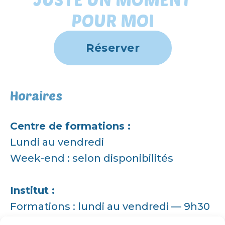
POUR MOI
Réserver
Horaires
Centre de formations :
Lundi au vendredi
Week-end : selon disponibilités
Institut :
Formations : lundi au vendredi — 9h30
à 17h