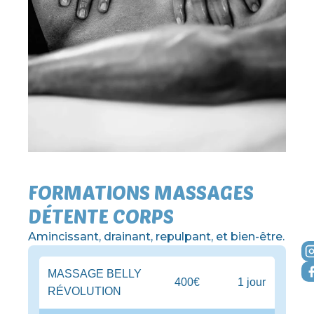
FORMATIONS MASSAGES
DÉTENTE CORPS
Amincissant, drainant, repulpant, et bien-être.
MASSAGE BELLY
400€
1 jour
RÉVOLUTION