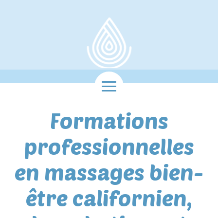
Formations
professionnelles
en massages bien-
être californien,