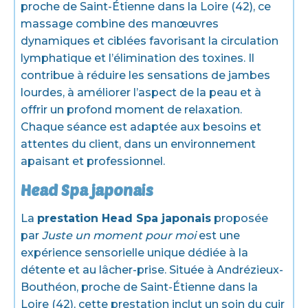
proche de Saint-Étienne dans la Loire (42), ce
massage combine des manœuvres
dynamiques et ciblées favorisant la circulation
lymphatique et l’élimination des toxines. Il
contribue à réduire les sensations de jambes
lourdes, à améliorer l’aspect de la peau et à
offrir un profond moment de relaxation.
Chaque séance est adaptée aux besoins et
attentes du client, dans un environnement
apaisant et professionnel.
Head Spa japonais
La
prestation Head Spa japonais
proposée
par
Juste un moment pour moi
est une
expérience sensorielle unique dédiée à la
détente et au lâcher-prise. Située à Andrézieux-
Bouthéon, proche de Saint-Étienne dans la
Loire (42), cette prestation inclut un soin du cuir