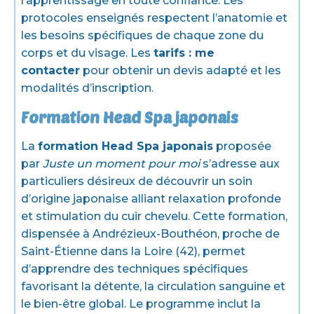
l’apprentissage en toute confiance. Les
protocoles enseignés respectent l’anatomie et
les besoins spécifiques de chaque zone du
corps et du visage. Les
tarifs : me
contacter
pour obtenir un devis adapté et les
modalités d’inscription.
Formation Head Spa japonais
La
formation Head Spa japonais
proposée
par
Juste un moment pour moi
s’adresse aux
particuliers désireux de découvrir un soin
d’origine japonaise alliant relaxation profonde
et stimulation du cuir chevelu. Cette formation,
dispensée à Andrézieux-Bouthéon, proche de
Saint-Étienne dans la Loire (42), permet
d’apprendre des techniques spécifiques
favorisant la détente, la circulation sanguine et
le bien-être global. Le programme inclut la