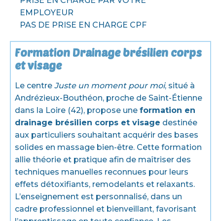
PRISE EN CHARGE PAR VOTRE
EMPLOYEUR
PAS DE PRISE EN CHARGE CPF
Formation Drainage brésilien corps
et visage
Le centre
Juste un moment pour moi
, situé à
Andrézieux-Bouthéon, proche de Saint-Étienne
dans la Loire (42), propose une
formation en
drainage brésilien corps et visage
destinée
aux particuliers souhaitant acquérir des bases
solides en massage bien-être. Cette formation
allie théorie et pratique afin de maîtriser des
techniques manuelles reconnues pour leurs
effets détoxifiants, remodelants et relaxants.
L’enseignement est personnalisé, dans un
cadre professionnel et bienveillant, favorisant