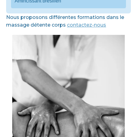
Amincissant brésilien
Nous proposons différentes formations dans le
massage détente corps
contactez-nous