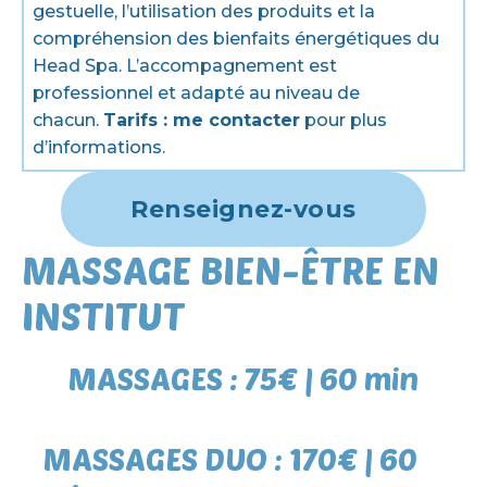
gestuelle, l’utilisation des produits et la
compréhension des bienfaits énergétiques du
Head Spa. L’accompagnement est
professionnel et adapté au niveau de
chacun.
Tarifs : me contacter
pour plus
d’informations.
Renseignez-vous
MASSAGE BIEN-ÊTRE EN
INSTITUT
MASSAGES : 75€ | 60 min
MASSAGES DUO : 170€ | 60